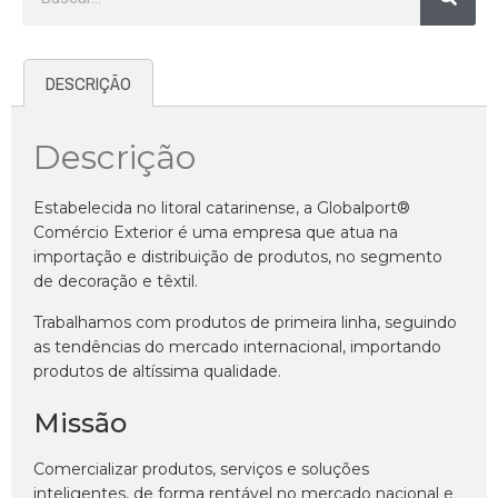
DESCRIÇÃO
Descrição
Estabelecida no litoral catarinense, a Globalport®
Comércio Exterior é uma empresa que atua na
importação e distribuição de produtos, no segmento
de decoração e têxtil.
Trabalhamos com produtos de primeira linha, seguindo
as tendências do mercado internacional, importando
produtos de altíssima qualidade.
Missão
Comercializar produtos, serviços e soluções
inteligentes, de forma rentável no mercado nacional e