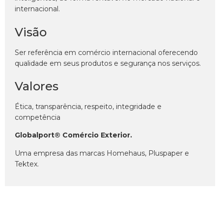
internacional.
Visão
Ser referência em comércio internacional oferecendo
qualidade em seus produtos e segurança nos serviços.
Valores
Ética, transparência, respeito, integridade e
competência
Globalport® Comércio Exterior.
Uma empresa das marcas Homehaus, Pluspaper e
Tektex.