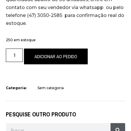
contato com seu vendedor via whatsapp ou pelo
telefone (47) 3050-2585 para confirmação real do
estoque.
250 em estoque
ADICIONAR AO PEDIDO
Categoria:
Sem categoria
PESQUISE OUTRO PRODUTO