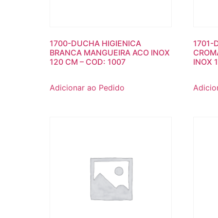
1700-DUCHA HIGIENICA
1701-
BRANCA MANGUEIRA ACO INOX
CROM
120 CM – COD: 1007
INOX 
Adicionar ao Pedido
Adicio