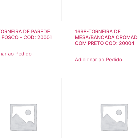
TORNEIRA DE PAREDE
1698-TORNEIRA DE
 FOSCO – COD: 20001
MESA/BANCADA CROMAD
COM PRETO COD: 20004
nar ao Pedido
Adicionar ao Pedido