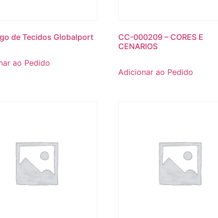
go de Tecidos Globalport
CC-000209 – CORES E
CENARIOS
nar ao Pedido
Adicionar ao Pedido