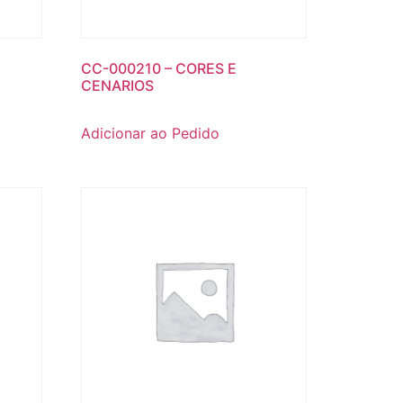
CC-000210 – CORES E
CENARIOS
Adicionar ao Pedido