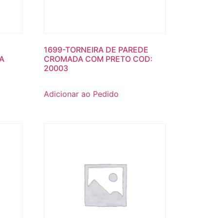
1699-TORNEIRA DE PAREDE
A
CROMADA COM PRETO COD:
20003
Adicionar ao Pedido