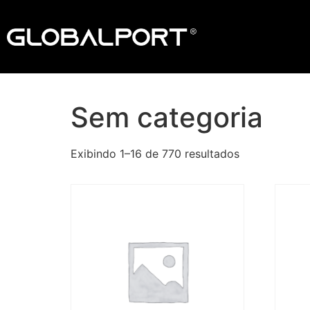
Sem categoria
Exibindo 1–16 de 770 resultados