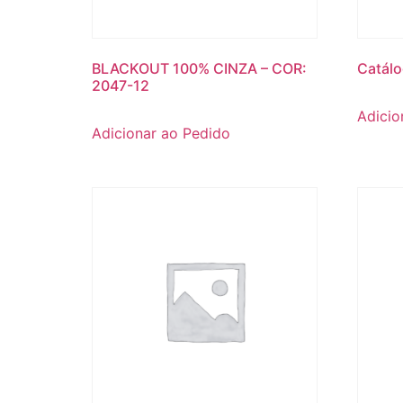
BLACKOUT 100% CINZA – COR:
Catálo
2047-12
Adicio
Adicionar ao Pedido