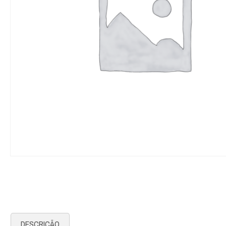
DESCRIÇÃO