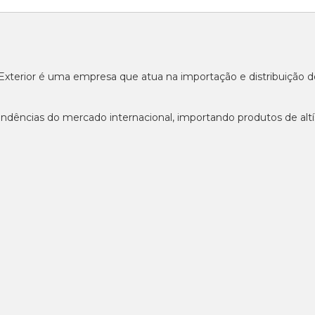
o Exterior é uma empresa que atua na importação e distribuição
ndências do mercado internacional, importando produtos de altí