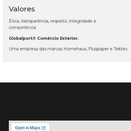
Valores
Ética, transparência, respeito, integridade e
competência
Globalport® Comércio Exterior.
Uma empresa das marcas Homehaus, Pluspaper e Tektex.