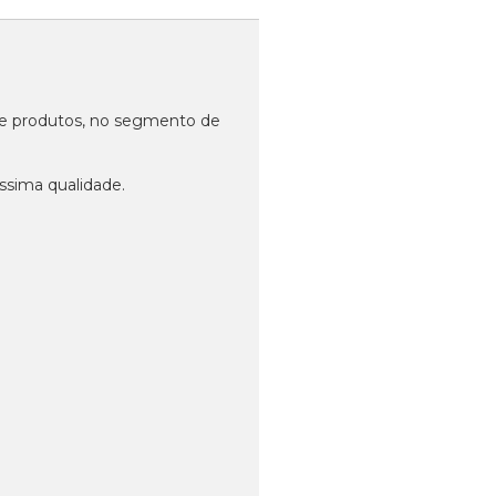
 de produtos, no segmento de
ssima qualidade.