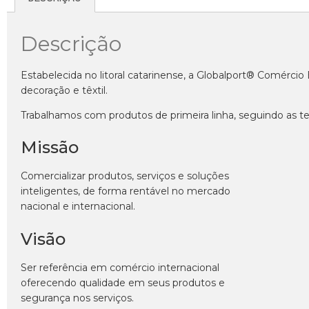
Descrição
Estabelecida no litoral catarinense, a Globalport® Comérci
decoração e têxtil.
Trabalhamos com produtos de primeira linha, seguindo as te
Missão
Comercializar produtos, serviços e soluções
inteligentes, de forma rentável no mercado
nacional e internacional.
Visão
Ser referência em comércio internacional
oferecendo qualidade em seus produtos e
segurança nos serviços.