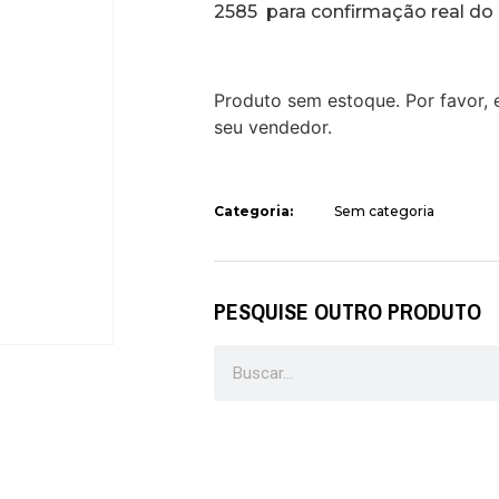
2585 para confirmação real do
Produto sem estoque. Por favor,
seu vendedor.
Categoria:
Sem categoria
PESQUISE OUTRO PRODUTO