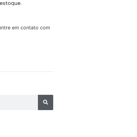
 estoque.
 entre em contato com