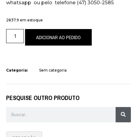
whatsapp ou pelo telefone (47) 3050-2585
2837.9 em estoque
ADICIONAR AO PEDIDO
Categoria:
Sem categoria
PESQUISE OUTRO PRODUTO