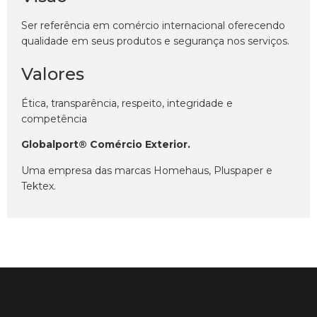
Ser referência em comércio internacional oferecendo
qualidade em seus produtos e segurança nos serviços.
Valores
Ética, transparência, respeito, integridade e
competência
Globalport® Comércio Exterior.
Uma empresa das marcas Homehaus, Pluspaper e
Tektex.