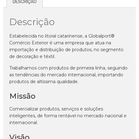
DESCRIÇÃO
Descrição
Estabelecida no litoral catarinense, a Globalport®
Comércio Exterior é uma empresa que atua na
importação e distribuição de produtos, no segmento
de decoração e têxtil.
Trabalhamos com produtos de primeira linha, seguindo
as tendências do mercado internacional, importando
produtos de altíssima qualidade.
Missão
Comercializar produtos, serviços e soluções
inteligentes, de forma rentável no mercado nacional e
internacional.
Visão