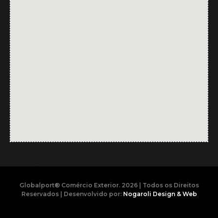
Globalport® Comércio Exterior. 2026 | Todos os Direitos
Reservados | Desenvolvido por:
Nogaroli Design & Web