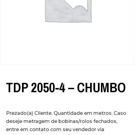
TDP 2050-4 – CHUMBO
Prezado(a) Cliente. Quantidade em metros. Caso
deseje metragem de bobinas/rolos fechados,
entre em contato com seu vendedor via