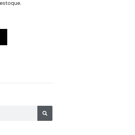
 estoque.