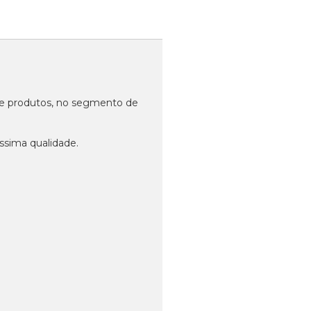
 de produtos, no segmento de
ssima qualidade.