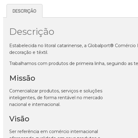
DESCRIÇÃO
Descrição
Estabelecida no litoral catarinense, a Globalport® Comérci
decoração e têxtil.
Trabalhamos com produtos de primeira linha, seguindo as te
Missão
Comercializar produtos, serviços e soluções
inteligentes, de forma rentável no mercado
nacional e internacional.
Visão
Ser referência em comércio internacional