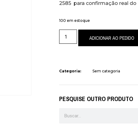
2585 para confirmação real do
100 em estoque
ADICIONAR AO PEDIDO
Categoria:
Sem categoria
PESQUISE OUTRO PRODUTO