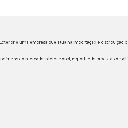
o Exterior é uma empresa que atua na importação e distribuição
ndências do mercado internacional, importando produtos de altí