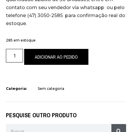
contato com seu vendedor via whatsapp ou pelo
telefone (47) 3050-2585 para confirmação real do
estoque.
285 em estoque
ADICIONAR AO PEDIDO
Categoria:
Sem categoria
PESQUISE OUTRO PRODUTO