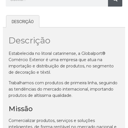
DESCRIÇÃO
Descrição
Estabelecida no litoral catarinense, a Globalport®
Comércio Exterior é uma empresa que atua na
importação e distribuição de produtos, no segmento
de decoração e têxtil.
Trabalhamos com produtos de primeira linha, seguindo
as tendências do mercado internacional, importando
produtos de altíssima qualidade.
Missão
Comercializar produtos, serviços e soluções
inteligentes, de forma rentável no mercado nacional e