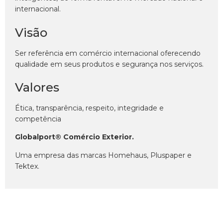
internacional.
Visão
Ser referência em comércio internacional oferecendo
qualidade em seus produtos e segurança nos serviços.
Valores
Ética, transparência, respeito, integridade e
competência
Globalport® Comércio Exterior.
Uma empresa das marcas Homehaus, Pluspaper e
Tektex.