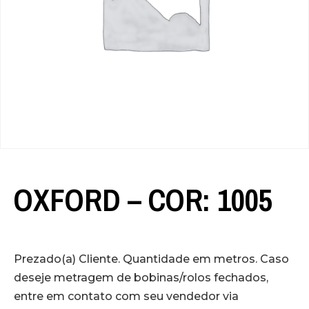
OXFORD – COR: 1005
Prezado(a) Cliente. Quantidade em metros. Caso
deseje metragem de bobinas/rolos fechados,
entre em contato com seu vendedor via