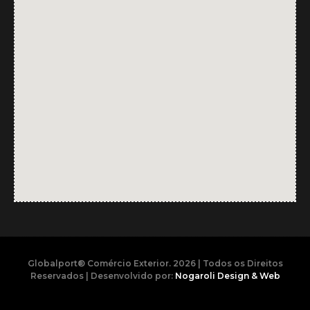
Globalport® Comércio Exterior. 2026 | Todos os Direitos
Reservados | Desenvolvido por:
Nogaroli Design & Web