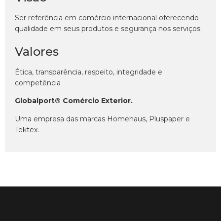
Ser referência em comércio internacional oferecendo
qualidade em seus produtos e segurança nos serviços.
Valores
Ética, transparência, respeito, integridade e
competência
Globalport® Comércio Exterior.
Uma empresa das marcas Homehaus, Pluspaper e
Tektex.