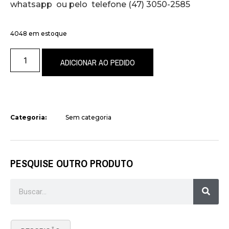
whatsapp ou pelo telefone (47) 3050-2585
4048 em estoque
ADICIONAR AO PEDIDO
Categoria:
Sem categoria
PESQUISE OUTRO PRODUTO