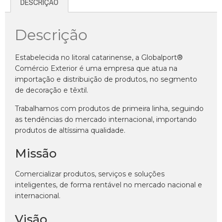
DESCRIÇÃO
Descrição
Estabelecida no litoral catarinense, a Globalport®
Comércio Exterior é uma empresa que atua na
importação e distribuição de produtos, no segmento
de decoração e têxtil.
Trabalhamos com produtos de primeira linha, seguindo
as tendências do mercado internacional, importando
produtos de altíssima qualidade.
Missão
Comercializar produtos, serviços e soluções
inteligentes, de forma rentável no mercado nacional e
internacional.
Visão