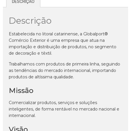
DESCRIÇÃO
Descrição
Estabelecida no litoral catarinense, a Globalport®
Comércio Exterior é uma empresa que atua na
importação e distribuição de produtos, no segmento
de decoração e têxtil.
Trabalhamos com produtos de primeira linha, seguindo
as tendências do mercado internacional, importando
produtos de altíssima qualidade.
Missão
Comercializar produtos, serviços e soluções
inteligentes, de forma rentável no mercado nacional e
internacional.
Visão