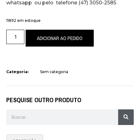
whatsapp ou pelo telefone (47) 3050-2585
11892 em estoque
ADICIONAR AO PEDIDO
Categoria:
Sem categoria
PESQUISE OUTRO PRODUTO