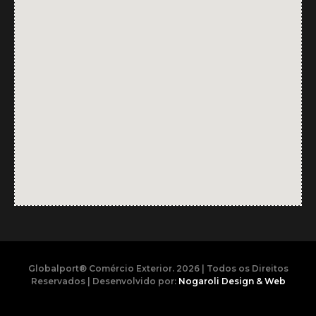
Globalport® Comércio Exterior. 2026 | Todos os Direitos
Reservados | Desenvolvido por:
Nogaroli Design & Web