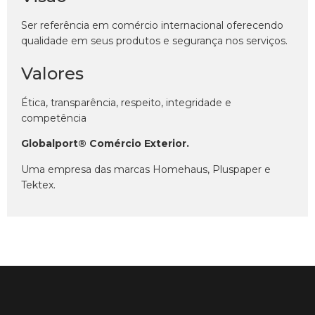
Ser referência em comércio internacional oferecendo
qualidade em seus produtos e segurança nos serviços.
Valores
Ética, transparência, respeito, integridade e
competência
Globalport® Comércio Exterior.
Uma empresa das marcas Homehaus, Pluspaper e
Tektex.