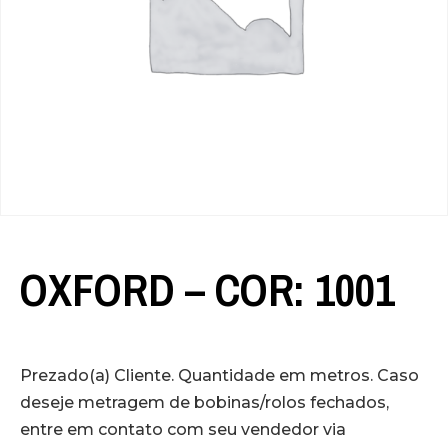
OXFORD – COR: 1001
Prezado(a) Cliente. Quantidade em metros. Caso
deseje metragem de bobinas/rolos fechados,
entre em contato com seu vendedor via