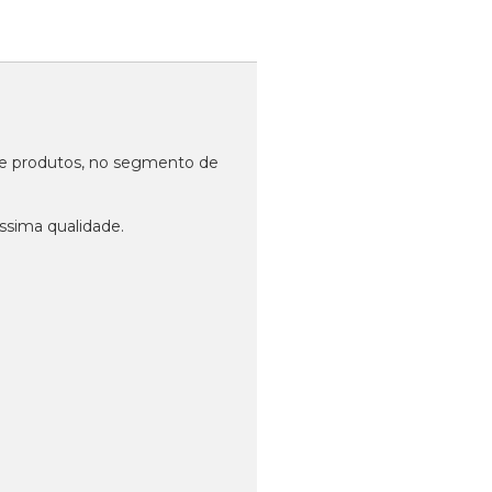
 de produtos, no segmento de
ssima qualidade.