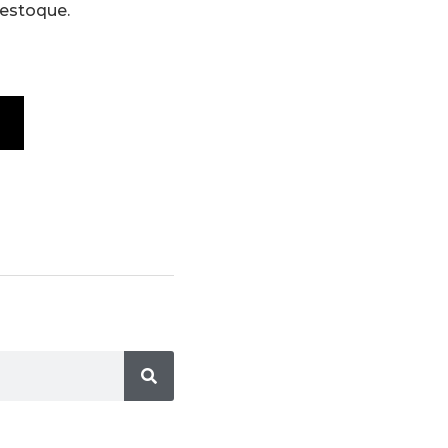
 estoque.