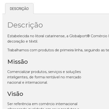
DESCRIÇÃO
Descrição
Estabelecida no litoral catarinense, a Globalport® Comérci
decoração e têxtil.
Trabalhamos com produtos de primeira linha, seguindo as te
Missão
Comercializar produtos, serviços e soluções
inteligentes, de forma rentável no mercado
nacional e internacional.
Visão
Ser referência em comércio internacional