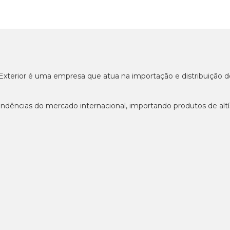
o Exterior é uma empresa que atua na importação e distribuição
ndências do mercado internacional, importando produtos de altí