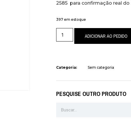
2585 para confirmação real do
397 em estoque
ADICIONAR AO PEDIDO
Categoria:
Sem categoria
PESQUISE OUTRO PRODUTO