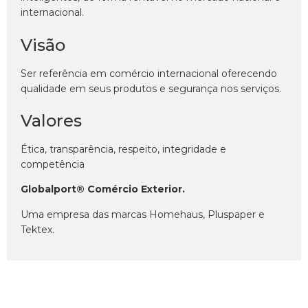
internacional.
Visão
Ser referência em comércio internacional oferecendo
qualidade em seus produtos e segurança nos serviços.
Valores
Ética, transparência, respeito, integridade e
competência
Globalport® Comércio Exterior.
Uma empresa das marcas Homehaus, Pluspaper e
Tektex.