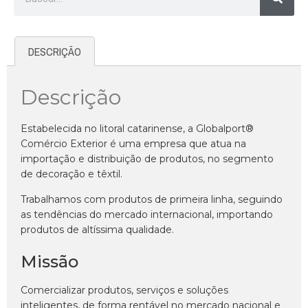
DESCRIÇÃO
Descrição
Estabelecida no litoral catarinense, a Globalport®
Comércio Exterior é uma empresa que atua na
importação e distribuição de produtos, no segmento
de decoração e têxtil.
Trabalhamos com produtos de primeira linha, seguindo
as tendências do mercado internacional, importando
produtos de altíssima qualidade.
Missão
Comercializar produtos, serviços e soluções
inteligentes, de forma rentável no mercado nacional e