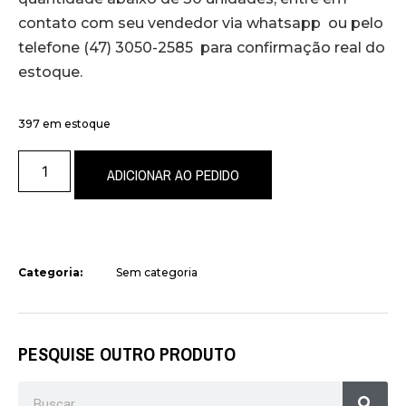
contato com seu vendedor via whatsapp ou pelo
telefone (47) 3050-2585 para confirmação real do
estoque.
397 em estoque
ADICIONAR AO PEDIDO
Categoria:
Sem categoria
PESQUISE OUTRO PRODUTO