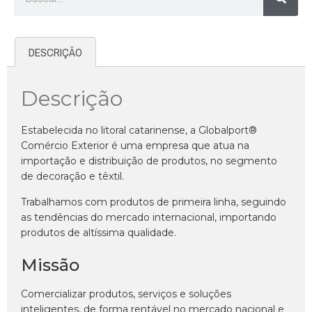
DESCRIÇÃO
Descrição
Estabelecida no litoral catarinense, a Globalport®
Comércio Exterior é uma empresa que atua na
importação e distribuição de produtos, no segmento
de decoração e têxtil.
Trabalhamos com produtos de primeira linha, seguindo
as tendências do mercado internacional, importando
produtos de altíssima qualidade.
Missão
Comercializar produtos, serviços e soluções
inteligentes, de forma rentável no mercado nacional e