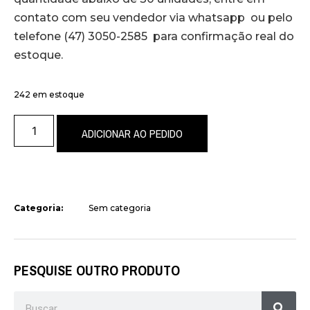
contato com seu vendedor via whatsapp ou pelo
telefone (47) 3050-2585 para confirmação real do
estoque.
242 em estoque
ADICIONAR AO PEDIDO
Categoria:
Sem categoria
PESQUISE OUTRO PRODUTO