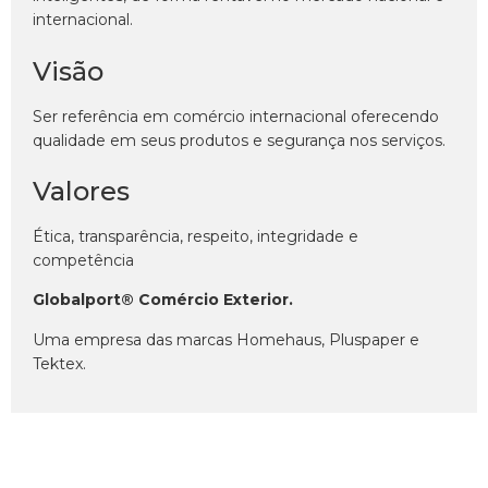
internacional.
Visão
Ser referência em comércio internacional oferecendo
qualidade em seus produtos e segurança nos serviços.
Valores
Ética, transparência, respeito, integridade e
competência
Globalport® Comércio Exterior.
Uma empresa das marcas Homehaus, Pluspaper e
Tektex.