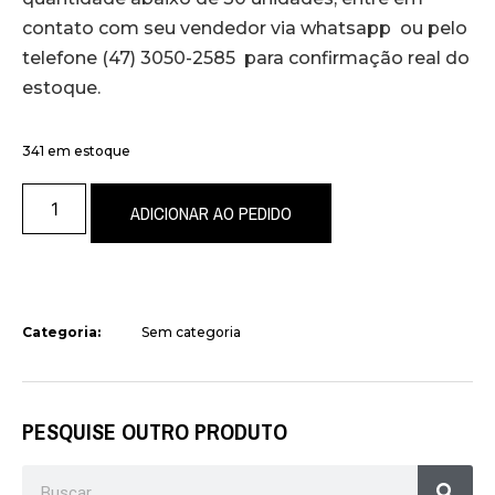
contato com seu vendedor via whatsapp ou pelo
telefone (47) 3050-2585 para confirmação real do
estoque.
341 em estoque
ADICIONAR AO PEDIDO
Categoria:
Sem categoria
PESQUISE OUTRO PRODUTO