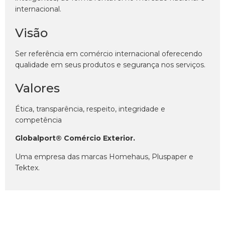
internacional.
Visão
Ser referência em comércio internacional oferecendo
qualidade em seus produtos e segurança nos serviços.
Valores
Ética, transparência, respeito, integridade e
competência
Globalport® Comércio Exterior.
Uma empresa das marcas Homehaus, Pluspaper e
Tektex.