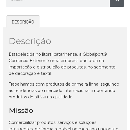
DESCRIÇÃO
Descrição
Estabelecida no litoral catarinense, a Globalport®
Comércio Exterior é uma empresa que atua na
importação e distribuição de produtos, no segmento
de decoração e têxtil.
Trabalhamos com produtos de primeira linha, seguindo
as tendências do mercado internacional, importando
produtos de altíssima qualidade.
Missão
Comercializar produtos, serviços e soluções
inteligentes, de forma rentável no mercado nacional e