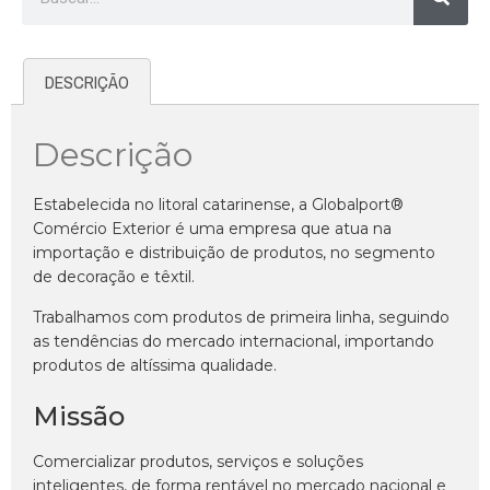
DESCRIÇÃO
Descrição
Estabelecida no litoral catarinense, a Globalport®
Comércio Exterior é uma empresa que atua na
importação e distribuição de produtos, no segmento
de decoração e têxtil.
Trabalhamos com produtos de primeira linha, seguindo
as tendências do mercado internacional, importando
produtos de altíssima qualidade.
Missão
Comercializar produtos, serviços e soluções
inteligentes, de forma rentável no mercado nacional e