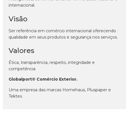
internacional.
Visão
Ser referência em comércio internacional oferecendo
qualidade em seus produtos e segurança nos serviços.
Valores
Ética, transparência, respeito, integridade e
competência
Globalport® Comércio Exterior.
Uma empresa das marcas Homehaus, Pluspaper e
Tektex.