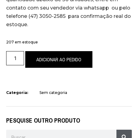
contato com seu vendedor via whatsapp ou pelo
telefone (47) 3050-2585 para confirmação real do
estoque.
207 em estoque
ADICIONAR AO PEDIDO
Categoria:
Sem categoria
PESQUISE OUTRO PRODUTO