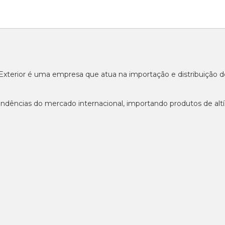
o Exterior é uma empresa que atua na importação e distribuição
ndências do mercado internacional, importando produtos de altí