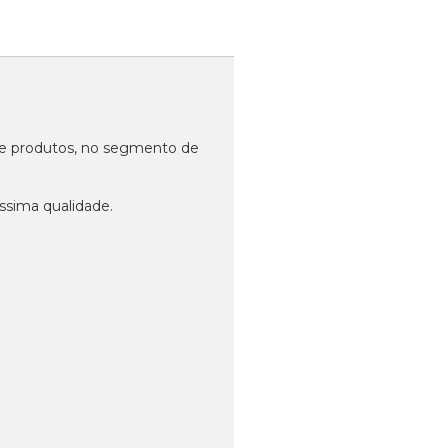
 de produtos, no segmento de
ssima qualidade.