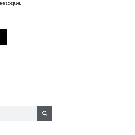
 estoque.