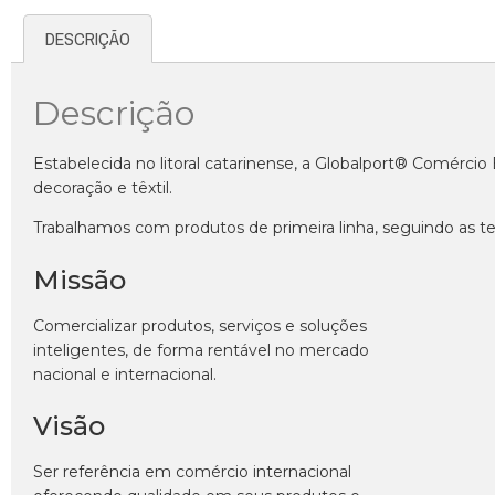
DESCRIÇÃO
Descrição
Estabelecida no litoral catarinense, a Globalport® Comérci
decoração e têxtil.
Trabalhamos com produtos de primeira linha, seguindo as te
Missão
Comercializar produtos, serviços e soluções
inteligentes, de forma rentável no mercado
nacional e internacional.
Visão
Ser referência em comércio internacional