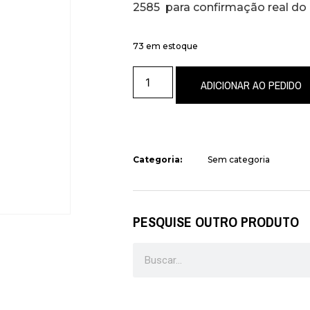
2585 para confirmação real do
73 em estoque
ADICIONAR AO PEDIDO
Categoria:
Sem categoria
PESQUISE OUTRO PRODUTO