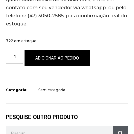
contato com seu vendedor via whatsapp ou pelo
telefone (47) 3050-2585 para confirmação real do
estoque.
722 em estoque
ADICIONAR AO PEDIDO
Categoria:
Sem categoria
PESQUISE OUTRO PRODUTO