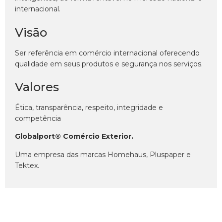
internacional.
Visão
Ser referência em comércio internacional oferecendo
qualidade em seus produtos e segurança nos serviços.
Valores
Ética, transparência, respeito, integridade e
competência
Globalport® Comércio Exterior.
Uma empresa das marcas Homehaus, Pluspaper e
Tektex.