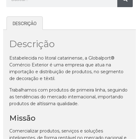
DESCRIÇÃO
Descrição
Estabelecida no litoral catarinense, a Globalport®
Comércio Exterior é uma empresa que atua na
importação e distribuição de produtos, no segmento
de decoração e têxtil.
Trabalhamos com produtos de primeira linha, seguindo
as tendências do mercado internacional, importando
produtos de altíssima qualidade.
Missão
Comercializar produtos, serviços e soluções
inteligentes, de forma rentável no mercado nacional e