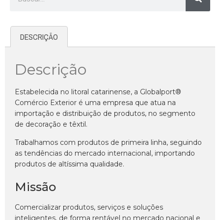
DESCRIÇÃO
Descrição
Estabelecida no litoral catarinense, a Globalport®
Comércio Exterior é uma empresa que atua na
importação e distribuição de produtos, no segmento
de decoração e têxtil.
Trabalhamos com produtos de primeira linha, seguindo
as tendências do mercado internacional, importando
produtos de altíssima qualidade.
Missão
Comercializar produtos, serviços e soluções
inteligentes, de forma rentável no mercado nacional e