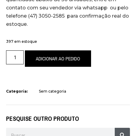
contato com seu vendedor via whatsapp ou pelo
telefone (47) 3050-2585 para confirmação real do
estoque.
397 em estoque
ADICIONAR AO PEDIDO
Categoria:
Sem categoria
PESQUISE OUTRO PRODUTO