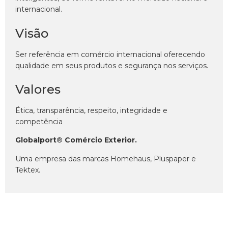
internacional.
Visão
Ser referência em comércio internacional oferecendo
qualidade em seus produtos e segurança nos serviços.
Valores
Ética, transparência, respeito, integridade e
competência
Globalport® Comércio Exterior.
Uma empresa das marcas Homehaus, Pluspaper e
Tektex.