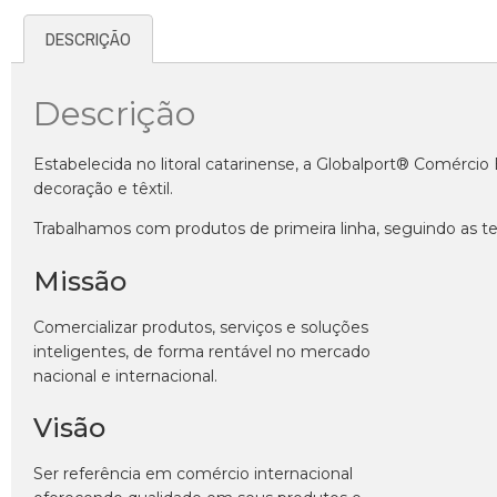
DESCRIÇÃO
Descrição
Estabelecida no litoral catarinense, a Globalport® Comérci
decoração e têxtil.
Trabalhamos com produtos de primeira linha, seguindo as te
Missão
Comercializar produtos, serviços e soluções
inteligentes, de forma rentável no mercado
nacional e internacional.
Visão
Ser referência em comércio internacional