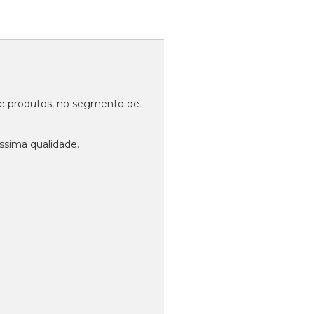
 de produtos, no segmento de
ssima qualidade.