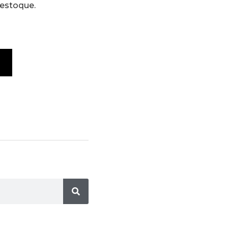
 estoque.