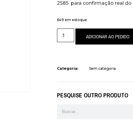
2585 para confirmação real do
649 em estoque
ADICIONAR AO PEDIDO
Categoria:
Sem categoria
PESQUISE OUTRO PRODUTO