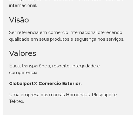
internacional.
Visão
Ser referência em comércio internacional oferecendo
qualidade em seus produtos e segurança nos serviços.
Valores
Ética, transparência, respeito, integridade e
competência
Globalport® Comércio Exterior.
Uma empresa das marcas Homehaus, Pluspaper e
Tektex.