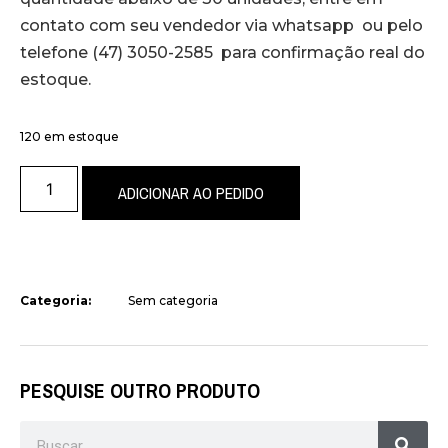
contato com seu vendedor via whatsapp ou pelo
telefone (47) 3050-2585 para confirmação real do
estoque.
120 em estoque
ADICIONAR AO PEDIDO
Categoria:
Sem categoria
PESQUISE OUTRO PRODUTO