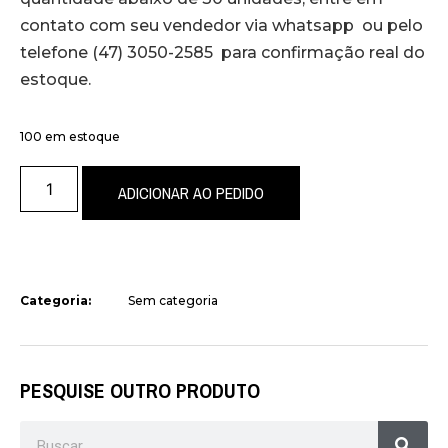
contato com seu vendedor via whatsapp ou pelo
telefone (47) 3050-2585 para confirmação real do
estoque.
100 em estoque
ADICIONAR AO PEDIDO
Categoria:
Sem categoria
PESQUISE OUTRO PRODUTO