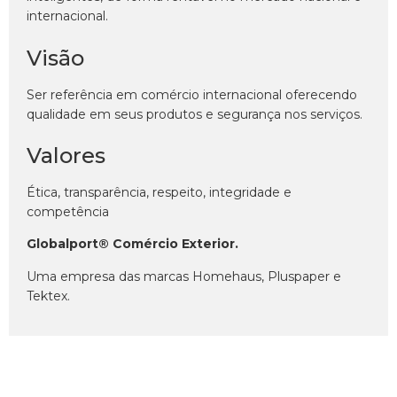
internacional.
Visão
Ser referência em comércio internacional oferecendo
qualidade em seus produtos e segurança nos serviços.
Valores
Ética, transparência, respeito, integridade e
competência
Globalport® Comércio Exterior.
Uma empresa das marcas Homehaus, Pluspaper e
Tektex.