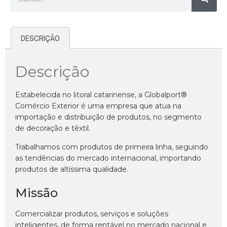
DESCRIÇÃO
Descrição
Estabelecida no litoral catarinense, a Globalport®
Comércio Exterior é uma empresa que atua na
importação e distribuição de produtos, no segmento
de decoração e têxtil.
Trabalhamos com produtos de primeira linha, seguindo
as tendências do mercado internacional, importando
produtos de altíssima qualidade.
Missão
Comercializar produtos, serviços e soluções
inteligentes, de forma rentável no mercado nacional e