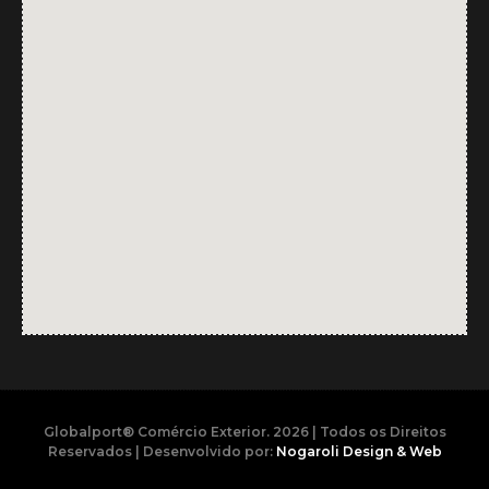
Globalport® Comércio Exterior. 2026 | Todos os Direitos
Reservados | Desenvolvido por:
Nogaroli Design & Web